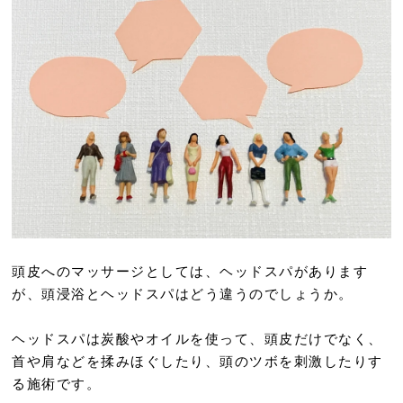
頭皮へのマッサージとしては、ヘッドスパがあります
が、頭浸浴とヘッドスパはどう違うのでしょうか。
ヘッドスパは炭酸やオイルを使って、頭皮だけでなく、
首や肩などを揉みほぐしたり、頭のツボを刺激したりす
る施術です。