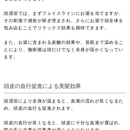
頭浸浴では、まずフェイスラインにお湯を当てますが、
その刺激で感覚が研ぎ澄まされ、さらにお湯で頭全体を
包み込むことでリラックス効果も期待できます。
また、お湯に含まれる炭酸の効果や、首筋まで温めるこ
とにより、施術後は頭だけでなく全身が温かくなってい
ます。
頭皮の血行促進による美髪効果
頭浸浴により全身が温まると、血液の流れが良くなるた
め、頭皮の血行も促進されます。
頭皮の血行が良くなると、頭皮に十分な血液が運ばれ、
髪の毛に必要な栄養素が届くようになります。