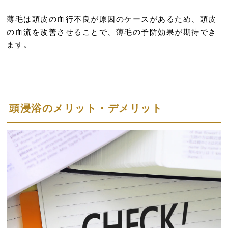
薄毛は頭皮の血行不良が原因のケースがあるため、頭皮
の血流を改善させることで、薄毛の予防効果が期待でき
ます。
頭浸浴のメリット・デメリット