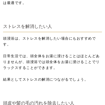
は最適です。
ストレスを解消したい人
頭浸浴は、ストレスを解消したい場合にもおすすめで
す。
日常生活では、頭全体をお湯に浸けることはほとんどあ
りませんが、頭浸浴では頭全体をお湯に浸けることでリ
ラックスすることができます。
結果としてストレスの解消につながるでしょう。
頭皮や髪の毛の汚れを除去したい人