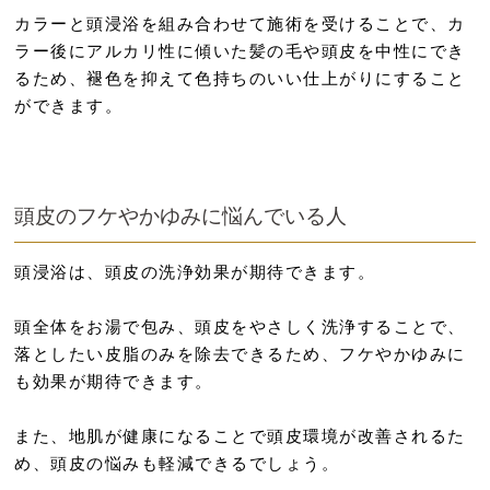
カラーと頭浸浴を組み合わせて施術を受けることで、カ
ラー後にアルカリ性に傾いた髪の毛や頭皮を中性にでき
るため、褪色を抑えて色持ちのいい仕上がりにすること
ができます。
頭皮のフケやかゆみに悩んでいる人
頭浸浴は、頭皮の洗浄効果が期待できます。
頭全体をお湯で包み、頭皮をやさしく洗浄することで、
落としたい皮脂のみを除去できるため、フケやかゆみに
も効果が期待できます。
また、地肌が健康になることで頭皮環境が改善されるた
め、頭皮の悩みも軽減できるでしょう。