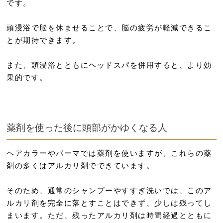
です。
頭浸浴で脳を休ませることで、脳の疲労が軽減できるこ
とが期待できます。
また、頭浸浴とともにヘッドスパを併用すると、より効
果的です。
薬剤を使った後に頭部がかゆくなる人
ヘアカラーやパーマでは薬剤を使いますが、これらの薬
剤の多くはアルカリ剤でできています。
そのため、通常のシャンプーやすすぎ洗いでは、このア
ルカリ剤を完全に落とすことはできず、少しは残ってし
まいます。ただ、残ったアルカリ剤は時間経過とともに