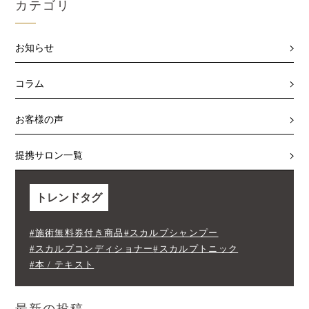
カテゴリ
お知らせ
コラム
お客様の声
提携サロン一覧
トレンドタグ
#施術無料券付き商品
#スカルプシャンプー
#スカルプコンディショナー
#スカルプトニック
#本 / テキスト