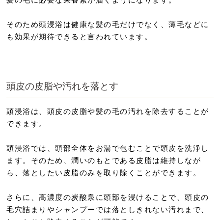
そのため頭浸浴は健康な髪の毛だけでなく、薄毛などに
も効果が期待できると言われています。
頭皮の皮脂や汚れを落とす
頭浸浴は、頭皮の皮脂や髪の毛の汚れを除去することが
できます。
頭浸浴では、頭部全体をお湯で包むことで頭皮を洗浄し
ます。そのため、潤いのもとである皮脂は維持しなが
ら、落としたい皮脂のみを取り除くことができます。
さらに、高濃度の炭酸泉に頭部を浸けることで、頭皮の
毛穴詰まりやシャンプーでは落としきれない汚れまで、