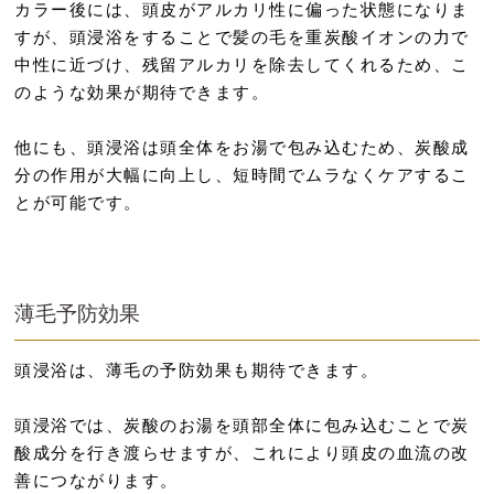
カラー後には、頭皮がアルカリ性に偏った状態になりま
すが、頭浸浴をすることで髪の毛を重炭酸イオンの力で
中性に近づけ、残留アルカリを除去してくれるため、こ
のような効果が期待できます。
他にも、頭浸浴は頭全体をお湯で包み込むため、炭酸成
分の作用が大幅に向上し、短時間でムラなくケアするこ
とが可能です。
薄毛予防効果
頭浸浴は、薄毛の予防効果も期待できます。
頭浸浴では、炭酸のお湯を頭部全体に包み込むことで炭
酸成分を行き渡らせますが、これにより頭皮の血流の改
善につながります。