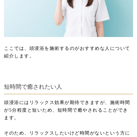
ここでは、頭浸浴を施術するのがおすすめな人について
紹介します。
短時間で癒されたい人
頭浸浴にはリラックス効果が期待できますが、施術時間
が5分程度と短いため、短時間で癒やされることができ
ます。
そのため、リラックスしたいけど時間がないという方に