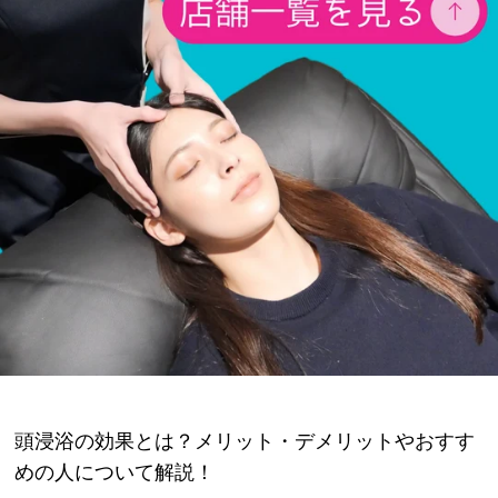
頭浸浴の効果とは？メリット・デメリットやおすす
めの人について解説！