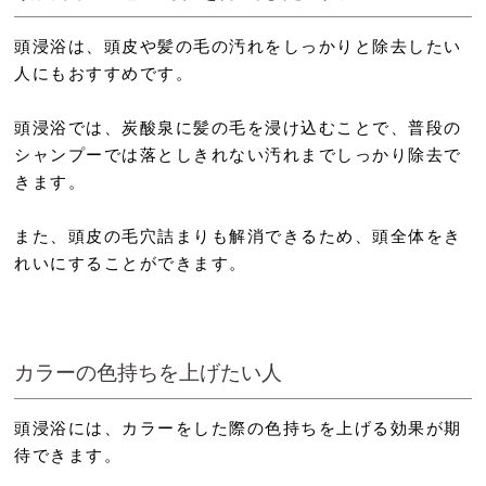
頭浸浴は、頭皮や髪の毛の汚れをしっかりと除去したい
人にもおすすめです。
頭浸浴では、炭酸泉に髪の毛を浸け込むことで、普段の
シャンプーでは落としきれない汚れまでしっかり除去で
きます。
また、頭皮の毛穴詰まりも解消できるため、頭全体をき
れいにすることができます。
カラーの色持ちを上げたい人
頭浸浴には、カラーをした際の色持ちを上げる効果が期
待できます。