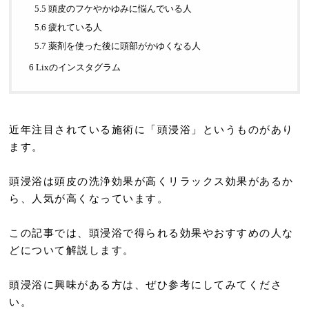
5.5 頭皮のフケやかゆみに悩んでいる人
5.6 疲れている人
5.7 薬剤を使った後に頭部がかゆくなる人
6 Lixのインスタグラム
近年注目されている施術に「頭浸浴」というものがあり
ます。
頭浸浴は頭皮の洗浄効果が高くリラックス効果があるか
ら、人気が高くなっています。
この記事では、頭浸浴で得られる効果やおすすめの人な
どについて解説します。
頭浸浴に興味がある方は、ぜひ参考にしてみてくださ
い。