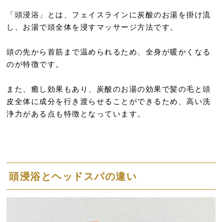
「頭浸浴」とは、フェイスラインに炭酸のお湯を掛け流
し、お湯で頭全体を浸すマッサージ方法です。
頭の先から首筋まで温められるため、全身が暖かくなる
のが特徴です。
また、癒し効果もあり、炭酸のお湯の効果で髪の毛と頭
皮全体に成分を行き渡らせることができるため、高い洗
浄力がある点も特徴となっています。
頭浸浴とヘッドスパの違い