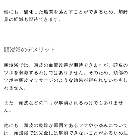
他にも、酸化した脂質を落とすことができるため、加齢
臭の軽減も期待できます。
頭浸浴のデメリット
頭浸浴では、頭皮の血流改善が期待できますが、頭皮の
ツボを刺激するわけではありません。そのため、頭部の
ツボや頭皮マッサージのような効果が得られないかもし
れません。
また、頭皮などのコリが解消されるわけでもありませ
ん。
他にも、頭皮の乾燥が原因であるフケやかゆみについて
は、頭浸浴では完全には解消できないことがあるため注