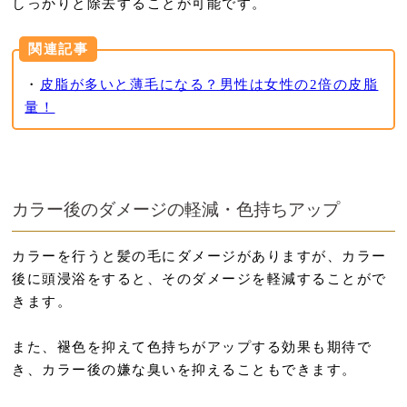
しっかりと除去することが可能です。
関連記事
・
皮脂が多いと薄毛になる？男性は女性の2倍の皮脂
量！
カラー後のダメージの軽減・色持ちアップ
カラーを行うと髪の毛にダメージがありますが、カラー
後に頭浸浴をすると、そのダメージを軽減することがで
きます。
また、褪色を抑えて色持ちがアップする効果も期待で
き、カラー後の嫌な臭いを抑えることもできます。