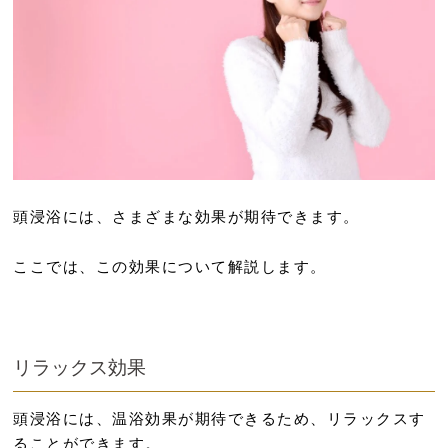
頭浸浴には、さまざまな効果が期待できます。
ここでは、この効果について解説します。
リラックス効果
頭浸浴には、温浴効果が期待できるため、リラックスす
ることができます。