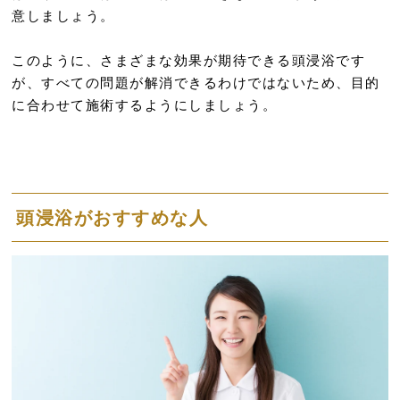
意しましょう。
このように、さまざまな効果が期待できる頭浸浴です
が、すべての問題が解消できるわけではないため、目的
に合わせて施術するようにしましょう。
頭浸浴がおすすめな人