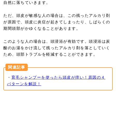
自然に落ちていきます。
ただ、頭皮が敏感な人の場合は、この残ったアルカリ剤
が原因で、頭皮に炎症が起きてしまったり、しばらくの
期間頭部がかゆくなることがあります。
このような人の場合は、頭浸浴が有効です。頭浸浴は炭
酸のお湯をかけ流して残ったアルカリ剤を落としていく
ため、頭部トラブルを軽減することができます。
関連記事
・
育毛シャンプーを使ったら頭皮が痒い！原因の４
パターンを解説！