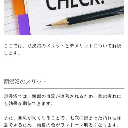
ここでは、頭浸浴のメリットとデメリットについて解説
します。
頭浸浴のメリット
頭浸浴では、頭部の血流が改善されるため、目の疲れに
も効果が期待できます。
また、血流が良くなることで、毛穴に詰まった汚れも除
去できるため、頭皮の色がワントーン明るくなります。