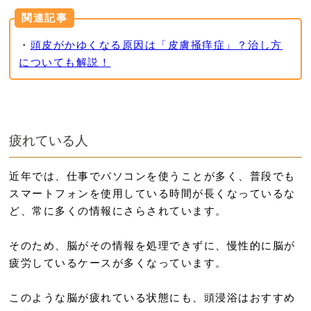
関連記事
・
頭皮がかゆくなる原因は「皮膚掻痒症」？治し方
についても解説！
疲れている人
近年では、仕事でパソコンを使うことが多く、普段でも
スマートフォンを使用している時間が長くなっているな
ど、常に多くの情報にさらされています。
そのため、脳がその情報を処理できずに、慢性的に脳が
疲労しているケースが多くなっています。
このような脳が疲れている状態にも、頭浸浴はおすすめ