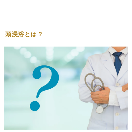
頭浸浴とは？