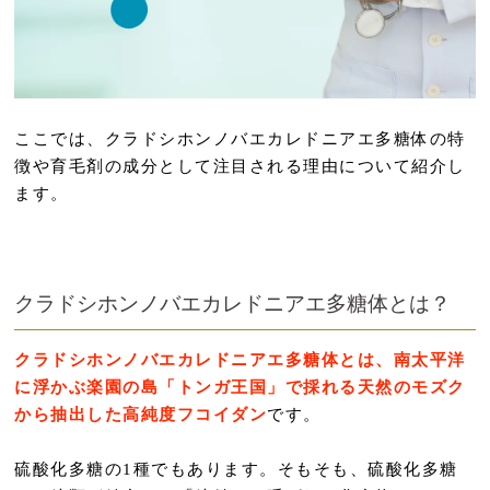
ここでは、クラドシホンノバエカレドニアエ多糖体の特
徴や育毛剤の成分として注目される理由について紹介し
ます。
クラドシホンノバエカレドニアエ多糖体とは？
クラドシホンノバエカレドニアエ多糖体とは、南太平洋
に浮かぶ楽園の島「トンガ王国」で採れる天然のモズク
から抽出した高純度フコイダン
です。
硫酸化多糖の1種でもあります。そもそも、硫酸化多糖