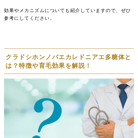
効果やメカニズムについても紹介していますので、ぜひ
参考にしてください。
クラドシホンノバエカレドニアエ多糖体と
は？特徴や育毛効果を解説！