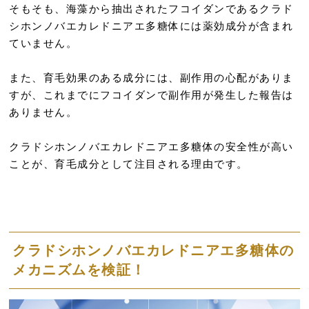
そもそも、海藻から抽出されたフコイダンであるクラド
シホンノバエカレドニアエ多糖体には薬効成分が含まれ
ていません。
また、育毛効果のある成分には、副作用の心配がありま
すが、これまでにフコイダンで副作用が発生した報告は
ありません。
クラドシホンノバエカレドニアエ多糖体の安全性が高い
ことが、育毛成分として注目される理由です。
クラドシホンノバエカレドニアエ多糖体の
メカニズムを検証！