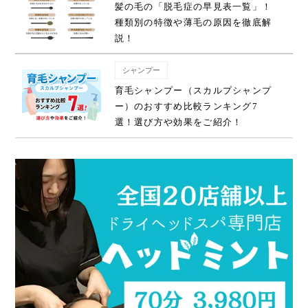
髪の毛の「脱毛症の早見表一覧」！
種類別の特徴や薄毛の原因を徹底解
説！
シャンプー
育毛シャンプー（スカルプシャンプ
ー）のおすすめ比較ランキング7
選！選び方や効果をご紹介！