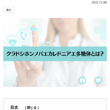
2022.11.08
成分
目次
［
閉じる
］