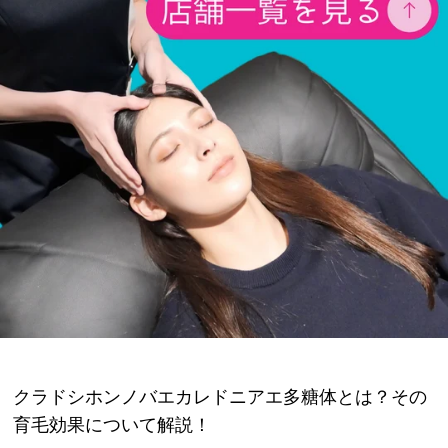
クラドシホンノバエカレドニアエ多糖体とは？その
育毛効果について解説！