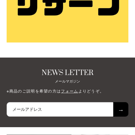
NEWS LETTER
メールマガジン
※商品のご説明を希望の方は
フォーム
よりどうぞ。
→