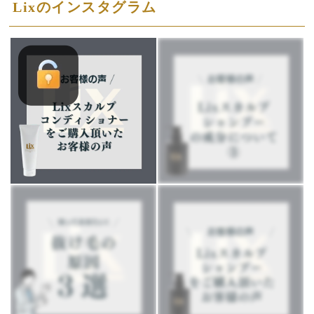
Lixのインスタグラム