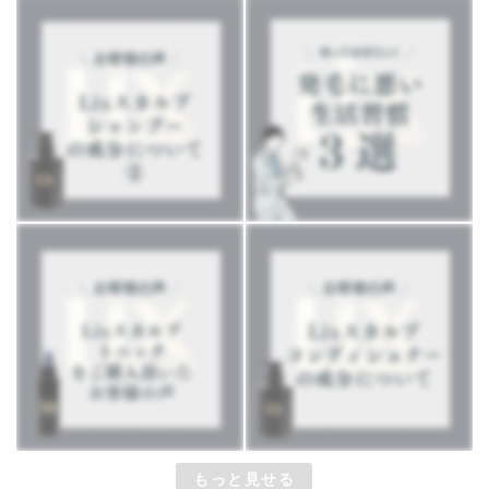
もっと見せる