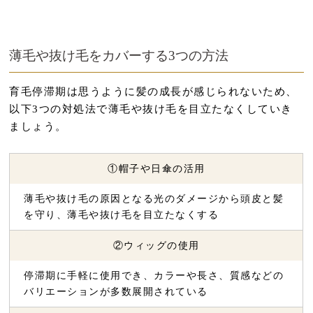
薄毛や抜け毛をカバーする3つの方法
育毛停滞期は思うように髪の成長が感じられないため、
以下3つの対処法で薄毛や抜け毛を目立たなくしていき
ましょう。
①帽子や日傘の活用
薄毛や抜け毛の原因となる光のダメージから頭皮と髪
を守り、薄毛や抜け毛を目立たなくする
②ウィッグの使用
停滞期に手軽に使用でき、カラーや長さ、質感などの
バリエーションが多数展開されている