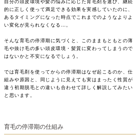
自分の頭皮環境や髪の悩みに応じた育毛剤を選び、継続
的に正しく使って満足できる効果を実感していたのに、
あるタイミングになった時点でこれまでのようなよりよ
い変化が見られなくなる…。
そんな育毛の停滞期に気づくと、このままもともとの薄
毛や抜け毛の多い頭皮環境・髪質に変わってしまうので
はないかと不安になるでしょう。
では育毛剤を使ってからの停滞期はなぜ起こるのか、仕
組みや原因と、同じように見えても実はまったく性質が
違う初期脱毛との違いも合わせて詳しく解説してみたい
と思います。
育毛の停滞期の仕組み