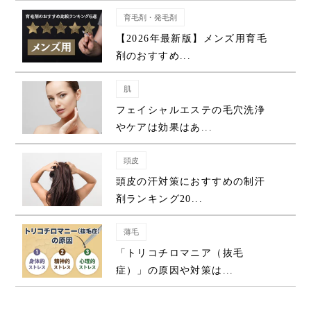
育毛剤・発毛剤
【2026年最新版】メンズ用育毛
剤のおすすめ...
肌
フェイシャルエステの毛穴洗浄
やケアは効果はあ...
頭皮
頭皮の汗対策におすすめの制汗
剤ランキング20...
薄毛
「トリコチロマニア（抜毛
症）」の原因や対策は...