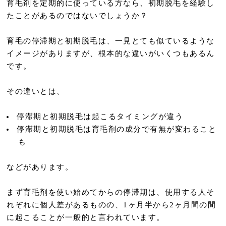
育毛剤を定期的に使っている方なら、初期脱毛を経験し
たことがあるのではないでしょうか？
育毛の停滞期と初期脱毛は、一見とても似ているような
イメージがありますが、根本的な違いがいくつもあるん
です。
その違いとは、
停滞期と初期脱毛は起こるタイミングが違う
停滞期と初期脱毛は育毛剤の成分で有無が変わること
も
などがあります。
まず育毛剤を使い始めてからの停滞期は、使用する人そ
れぞれに個人差があるものの、1ヶ月半から2ヶ月間の間
に起こることが一般的と言われています。