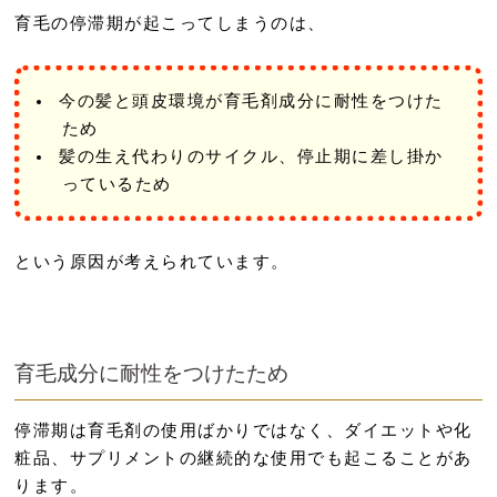
育毛の停滞期が起こってしまうのは、
今の髪と頭皮環境が育毛剤成分に耐性をつけた
ため
髪の生え代わりのサイクル、停止期に差し掛か
っているため
という原因が考えられています。
育毛成分に耐性をつけたため
停滞期は育毛剤の使用ばかりではなく、ダイエットや化
粧品、サプリメントの継続的な使用でも起こることがあ
ります。