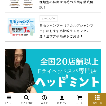
種類別の特徴や薄毛の原因を徹底解
説！
シャンプー
育毛シャンプー（スカルプシャンプ
ー）のおすすめ比較ランキング7
選！選び方や効果をご紹介！
メニュー
サイト検索
ガイド
ログイン
カート
商品一覧