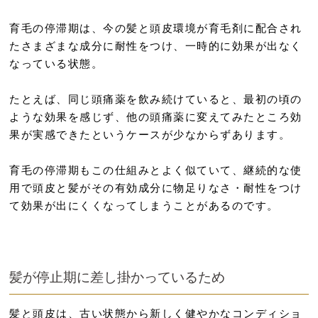
育毛の停滞期は、今の髪と頭皮環境が育毛剤に配合され
たさまざまな成分に耐性をつけ、一時的に効果が出なく
なっている状態。
たとえば、同じ頭痛薬を飲み続けていると、最初の頃の
ような効果を感じず、他の頭痛薬に変えてみたところ効
果が実感できたというケースが少なからずあります。
育毛の停滞期もこの仕組みとよく似ていて、継続的な使
用で頭皮と髪がその有効成分に物足りなさ・耐性をつけ
て効果が出にくくなってしまうことがあるのです。
髪が停止期に差し掛かっているため
髪と頭皮は、古い状態から新しく健やかなコンディショ