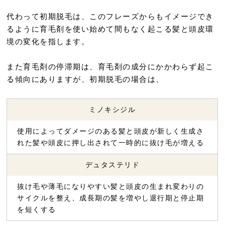
代わって初期脱毛は、このフレーズからもイメージでき
るように育毛剤を使い始めて間もなく起こる髪と頭皮環
境の変化を指します。
また育毛剤の停滞期は、育毛剤の成分にかかわらず起こ
る傾向にありますが、初期脱毛の場合は、
ミノキシジル
使用によってダメージのある髪と頭皮が新しく生成さ
れた髪や頭皮に押し出されて一時的に抜け毛が増える
デュタステリド
抜け毛や薄毛になりやすい髪と頭皮の生まれ変わりの
サイクルを整え、成長期の髪を増やし退行期と停止期
を短くする