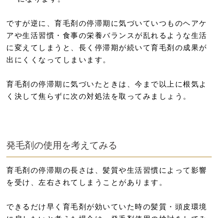
ですが逆に、育毛剤の停滞期に気づいていつものヘアケ
アや生活習慣・食事の栄養バランスが乱れるような生活
に変えてしまうと、長く停滞期が続いて育毛剤の成果が
出にくくなってしまいます。
育毛剤の停滞期に気づいたときは、今まで以上に根気よ
く決して焦らずに次の対処法を取ってみましょう。
発毛剤の使用を考えてみる
育毛剤の停滞期の長さは、髪質や生活習慣によって影響
を受け、左右されてしまうことがあります。
できるだけ早く育毛剤が効いていた時の髪質・頭皮環境