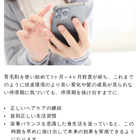
育毛剤を使い始めて3ヶ月～4ヶ月程度が経ち、これまで
のように頭皮環境のより良い変化や髪の成長が見られな
い停滞期に気づいても、停滞期を抜け出すまでに、
正しいヘアケアの継続
規則正しい生活習慣
栄養バランスを意識した食生活を送っていると、この
時期を早めに抜け出して本来の効果を実感できるよう
になります。