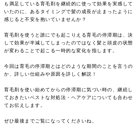
も満足している育毛剤を継続的に使って効果を実感して
いたのに、あるタイミングで髪の成長が止まったように
感じると不安を抱いていませんか？
育毛剤を使うと誰にでも起こりえる育毛の停滞期は、決
して効果が半減してしまったのではなく髪と頭皮の状態
が変わることで起こる一時的な変化を指します。
今回は育毛の停滞期とはどのような期間のことを言うの
か、詳しい仕組みや原因を詳しく解説！
育毛剤を使い始めてからの停滞期に気づい時の、継続し
ておきたいベストな対処法・ヘアケアについても合わせ
てお伝えします。
ぜひ最後までご覧になってくださいね。