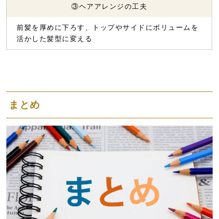
③ヘアアレンジの工夫
前髪を厚めに下ろす、トップやサイドにボリュームを
活かした髪型に変える
まとめ