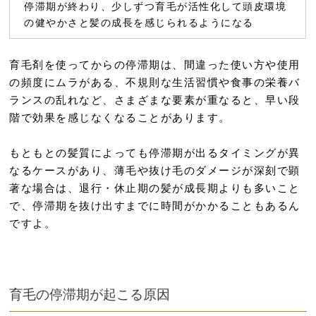
停滞期が終わり、少しずつ育毛が活性化して頭皮環境
の健やかさと髪の成長を感じられるようになる
育毛剤を使ってからの停滞期は、間違った使い方や使用
の頻度にムラがある、不規則な生活習慣や食事の栄養バ
ランスの乱れなど、さまざまな要素が重なると、早い段
階で効果を感じなくなることがあります。
もともとの髪質によっても停滞期が出るタイミングが異
なるケースがあり、薄毛や抜け毛のダメージが深刻で顕
著な場合は、退行・休止期の髪が成長期よりも多いこと
で、停滞期を抜け出すまでに時間がかかることもあるん
ですよ。
育毛の停滞期が起こる原因