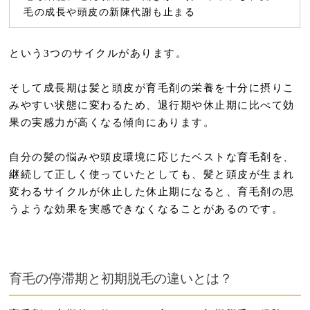
毛の成長や頭皮の新陳代謝も止まる
という3つのサイクルがあります。
そして成長期は髪と頭皮が育毛剤の栄養を十分に摂りこ
みやすい状態に変わるため、退行期や休止期に比べて効
果の実感力が高くなる傾向にあります。
自分の髪の悩みや頭皮環境に応じたベストな育毛剤を、
継続して正しく使っていたとしても、髪と頭皮が生まれ
変わるサイクルが休止した休止期になると、育毛剤の思
うような効果を実感できなくなることがあるのです。
育毛の停滞期と初期脱毛の違いとは？