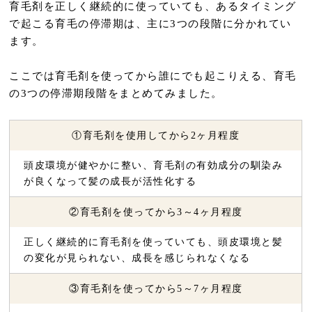
育毛剤を正しく継続的に使っていても、あるタイミング
で起こる育毛の停滞期は、主に3つの段階に分かれてい
ます。
ここでは育毛剤を使ってから誰にでも起こりえる、育毛
の3つの停滞期段階をまとめてみました。
①育毛剤を使用してから2ヶ月程度
頭皮環境が健やかに整い、育毛剤の有効成分の馴染み
が良くなって髪の成長が活性化する
②育毛剤を使ってから3～4ヶ月程度
正しく継続的に育毛剤を使っていても、頭皮環境と髪
の変化が見られない、成長を感じられなくなる
③育毛剤を使ってから5～7ヶ月程度