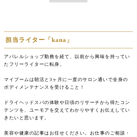
担当ライター「kana」
アパレルショップ勤務を経て、以前から興味を持ってい
たフリーライターに転身。
マイブームは朝活と3ヶ月に一度のサロン通いで全身の
ボディメンテナンスを受けること！
ドライヘッドスパの体験や日頃のリサーチから得たコン
テンツを、ユーモアを交えてわかりやすくお伝えしてい
きたいと思います。
美容や健康の記事はお任せください。お仕事のご相談・