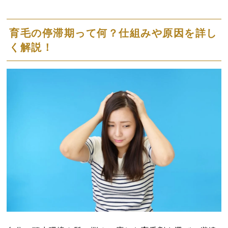
育毛の停滞期って何？仕組みや原因を詳し
く解説！