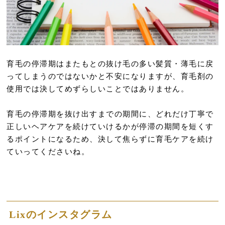
育毛の停滞期はまたもとの抜け毛の多い髪質・薄毛に戻
ってしまうのではないかと不安になりますが、育毛剤の
使用では決してめずらしいことではありません。
育毛の停滞期を抜け出すまでの期間に、どれだけ丁寧で
正しいヘアケアを続けていけるかが停滞の期間を短くす
るポイントになるため、決して焦らずに育毛ケアを続け
ていってくださいね。
Lixのインスタグラム