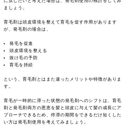
に戻したいと考えた場合は、発毛剤使用の検討をしてみ
ましょう。
育毛剤は頭皮環境を整えて育毛を促す作用があります
が、発毛剤の場合は、
発毛を促進
頭皮環境を整える
抜け毛の予防
育毛を持続
という、育毛剤とはまた違ったメリットや特徴がありま
す。
育毛が一時的に滞った状態の発毛剤へのシフトは、育毛
剤と発毛剤両方の恩恵を髪と頭皮に与えて髪の成長にア
プローチできるため、停滞の期間をできるだけ短くした
い方は発毛剤使用を考えてみましょう。