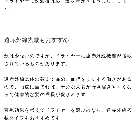
ドライヤーで洗髪後は必ず髪を乾かすようにしましょ
う。
遠赤外線搭載もおすすめ
数は少ないのですが、ドライヤーに遠赤外線機能が搭載
されているものがあります。
遠赤外線は体の芯まで温め、血行をよくする働きがある
ので、頭皮に当てれば、十分な栄養が行き届きやすくな
って健康的な髪の成長が促されます。
育毛効果を考えてドライヤーを選ぶのなら、遠赤外線搭
載タイプもおすすめです。