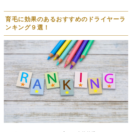
育毛に効果のあるおすすめのドライヤーラ
ンキング９選！