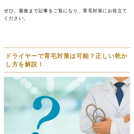
ぜひ、最後まで記事をご覧になり、育毛対策にお役立て
ください。
ドライヤーで育毛対策は可能？正しい乾か
し方を解説！