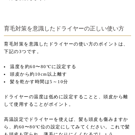
育毛対策を意識したドライヤーの正しい使い方
育毛対策を意識したドライヤーの使い方のポイントは、
下記の3つです。
温度を約60〜80℃に設定する
頭皮から約10cm以上離す
髪を乾かす時間は5～10分
ドライヤーの温度は低めに設定することと、頭皮から離
して使用することがポイント。
高温設定でドライヤーを使えば、髪も頭皮も傷みますか
ら、約60〜80℃位の設定にしてみてください。これで髪
も頭皮も守られ、薄毛になりにくくなるでしょう。