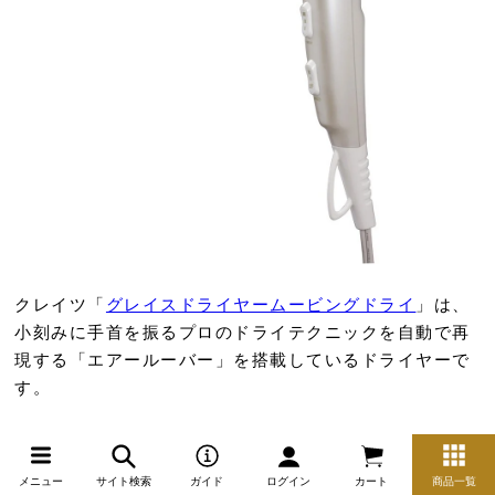
クレイツ「
グレイスドライヤームービングドライ
」は、
小刻みに手首を振るプロのドライテクニックを自動で再
現する「エアールーバー」を搭載しているドライヤーで
す。
自動で風を拡散させてくれるため、手首を動かす必要が
ないのは魅力的ですね。
メニュー
サイト検索
ガイド
ログイン
カート
商品一覧