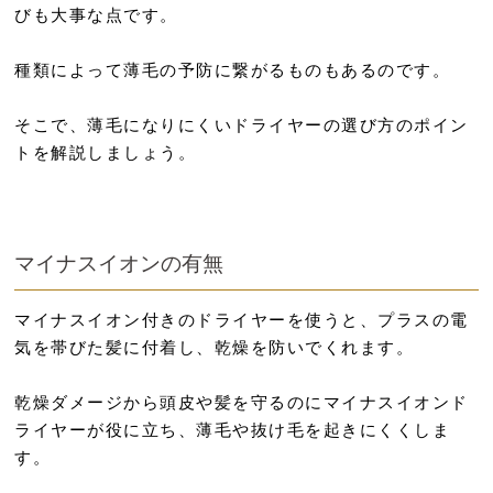
びも大事な点です。
種類によって薄毛の予防に繋がるものもあるのです。
そこで、薄毛になりにくいドライヤーの選び方のポイン
トを解説しましょう。
マイナスイオンの有無
マイナスイオン付きのドライヤーを使うと、プラスの電
気を帯びた髪に付着し、乾燥を防いでくれます。
乾燥ダメージから頭皮や髪を守るのにマイナスイオンド
ライヤーが役に立ち、薄毛や抜け毛を起きにくくしま
す。