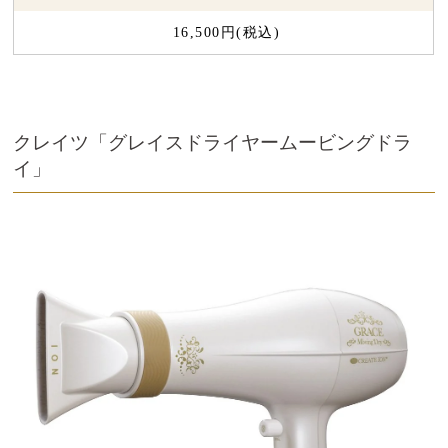
16,500円(税込)
クレイツ「グレイスドライヤームービングドラ
イ」