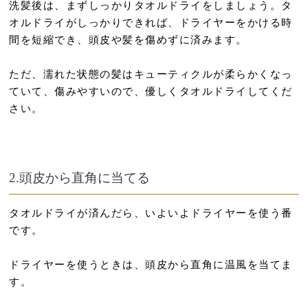
洗髪後は、まずしっかりタオルドライをしましょう。タ
オルドライがしっかりできれば、ドライヤーをかける時
間を短縮でき、頭皮や髪を傷めずに済みます。
ただ、濡れた状態の髪はキューティクルが柔らかくなっ
ていて、傷みやすいので、優しくタオルドライしてくだ
さい。
2.頭皮から直角に当てる
タオルドライが済んだら、いよいよドライヤーを使う番
です。
ドライヤーを使うときは、頭皮から直角に温風を当てま
す。