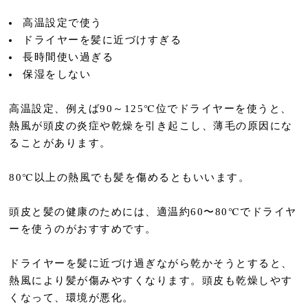
高温設定で使う
ドライヤーを髪に近づけすぎる
長時間使い過ぎる
保湿をしない
高温設定、例えば90～125℃位でドライヤーを使うと、
熱風が頭皮の炎症や乾燥を引き起こし、薄毛の原因にな
ることがあります。
80℃以上の熱風でも髪を傷めるともいいます。
頭皮と髪の健康のためには、適温約60〜80℃でドライヤ
ーを使うのがおすすめです。
ドライヤーを髪に近づけ過ぎながら乾かそうとすると、
熱風により髪が傷みやすくなります。頭皮も乾燥しやす
くなって、環境が悪化。