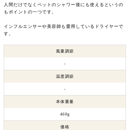
人間だけでなくペットのシャワー後にも使えるというの
もポイントの一つです。
インフルエンサーや美容師も愛用しているドライヤーで
す。
風量調節
-
温度調節
-
本体重量
460g
価格