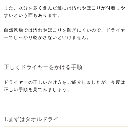
また、水分を多く含んだ髪には汚れやほこりが付着しや
すいという面もあります。
自然乾燥では汚れやほこりを防ぎにくいので、ドライヤ
ーでしっかり乾かさないといけません。
正しくドライヤーをかける手順
ドライヤーの正しいかけ方をご紹介しましたが、今度は
正しい手順を見てみましょう。
1.まずはタオルドライ