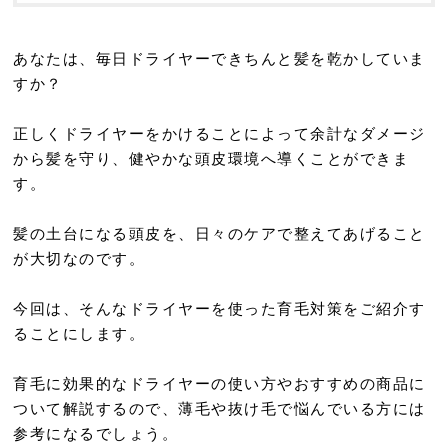
あなたは、毎日ドライヤーできちんと髪を乾かしていま
すか？
正しくドライヤーをかけることによって余計なダメージ
から髪を守り、健やかな頭皮環境へ導くことができま
す。
髪の土台になる頭皮を、日々のケアで整えてあげること
が大切なのです。
今回は、そんなドライヤーを使った育毛対策をご紹介す
ることにします。
育毛に効果的なドライヤーの使い方やおすすめの商品に
ついて解説するので、薄毛や抜け毛で悩んでいる方には
参考になるでしょう。