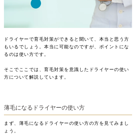
ドライヤーで育毛対策ができると聞いて、本当と思う方
もいるでしょう。本当に可能なのですが、ポイントにな
るのは使い方です。
そこでここでは、育毛対策を意識したドライヤーの使い
方について解説しています。
薄毛になるドライヤーの使い方
まず、薄毛になるドライヤーの使い方の方を見てみまし
ょう。