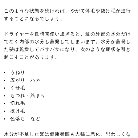
このような状態を続ければ、やがて薄毛や抜け毛が進行
することになるでしょう。
ドライヤーを長時間使い過ぎると、髪の外部の水分だけ
でなく内部の水分も蒸発してしまいます。水分が蒸発し
た髪は乾燥してパサパサになり、次のような症状を引き
起こすことがあります。
うねり
広がり・ハネ
くせ毛
もつれ・絡まり
切れ毛
抜け毛
色落ち など
水分が不足した髪は健康状態も大幅に悪化。思わしくな