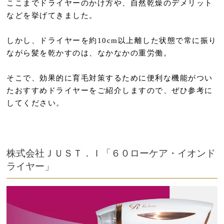
ここまでドライヤーのかけ方や、自然乾燥のデメリット
などを挙げてきました。
しかし、ドライヤーを約10cm以上離した状態で常に振り
ながら髪を乾かすのは、なかなかの重労働。
そこで、効果的に育毛対策するために便利な機能がつい
たおすすめドライヤーをご紹介しますので、ぜひ参考に
してください。
株式会社ＪＵＳＴ．Ｉ「６０ローケア・イオンド
ライヤー」