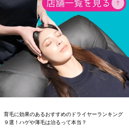
育毛に効果のあるおすすめのドライヤーランキング
９選！ハゲや薄毛は治るって本当？