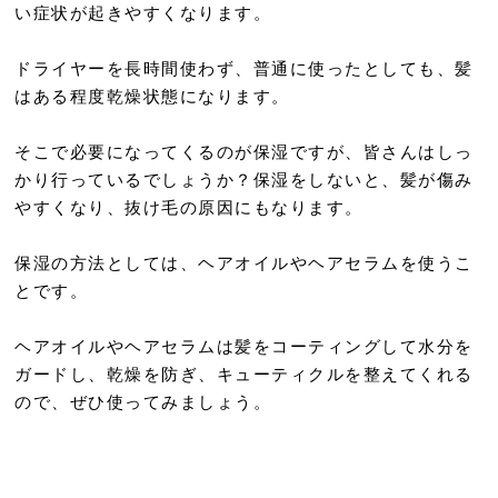
い症状が起きやすくなります。
ドライヤーを長時間使わず、普通に使ったとしても、髪
はある程度乾燥状態になります。
そこで必要になってくるのが保湿ですが、皆さんはしっ
かり行っているでしょうか？保湿をしないと、髪が傷み
やすくなり、抜け毛の原因にもなります。
保湿の方法としては、ヘアオイルやヘアセラムを使うこ
とです。
ヘアオイルやヘアセラムは髪をコーティングして水分を
ガードし、乾燥を防ぎ、キューティクルを整えてくれる
ので、ぜひ使ってみましょう。