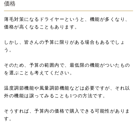
価格
薄毛対策になるドライヤーというと、機能が多くなり、
価格が高くなることもあります。
しかし、皆さんの予算に限りがある場合もあるでしょ
う。
そのため、予算の範囲内で、最低限の機能がついたもの
を選ぶことも考えてください。
温度調節機能や風量調節機能などは必要ですが、それ以
外の機能は譲ってみることも1つの方法です。
そうすれば、予算内の価格で購入できる可能性がありま
す。