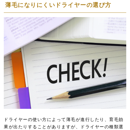
薄毛になりにくいドライヤーの選び方
ドライヤーの使い方によって薄毛が進行したり、育毛効
果が出たりすることがありますが、ドライヤーの種類選