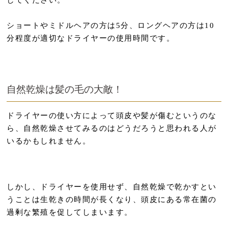
してください。
ショートやミドルヘアの方は5分、ロングヘアの方は10
分程度が適切なドライヤーの使用時間です。
自然乾燥は髪の毛の大敵！
ドライヤーの使い方によって頭皮や髪が傷むというのな
ら、自然乾燥させてみるのはどうだろうと思われる人が
いるかもしれません。
しかし、ドライヤーを使用せず、自然乾燥で乾かすとい
うことは生乾きの時間が長くなり、頭皮にある常在菌の
過剰な繁殖を促してしまいます。