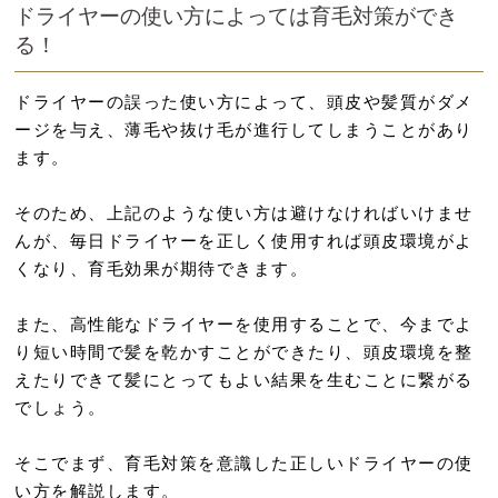
ドライヤーの使い方によっては育毛対策ができ
る！
ドライヤーの誤った使い方によって、頭皮や髪質がダメ
ージを与え、薄毛や抜け毛が進行してしまうことがあり
ます。
そのため、上記のような使い方は避けなければいけませ
んが、毎日ドライヤーを正しく使用すれば頭皮環境がよ
くなり、育毛効果が期待できます。
また、高性能なドライヤーを使用することで、今までよ
り短い時間で髪を乾かすことができたり、頭皮環境を整
えたりできて髪にとってもよい結果を生むことに繋がる
でしょう。
そこでまず、育毛対策を意識した正しいドライヤーの使
い方を解説します。