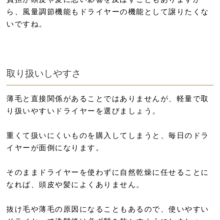
ら、風量調節機能もドライヤーの機能として譲りたくな
いですね。
取り扱いしやすさ
薄毛と直接関係があることではありませんが、軽量で取
り扱いやすいドライヤーを選びましょう。
重くて扱いにくいものを購入してしまうと、毎日のドラ
イヤーが面倒になります。
そのままドライヤーを使わずに自然乾燥に任せることに
なれば、頭皮や髪によくありません。
抜け毛や薄毛の原因になることもあるので、使いやすい