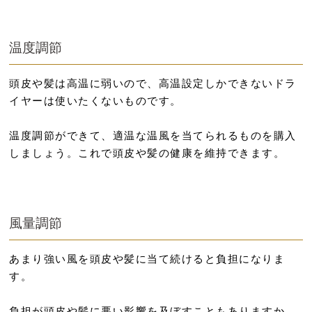
温度調節
頭皮や髪は高温に弱いので、高温設定しかできないドラ
イヤーは使いたくないものです。
温度調節ができて、適温な温風を当てられるものを購入
しましょう。これで頭皮や髪の健康を維持できます。
風量調節
あまり強い風を頭皮や髪に当て続けると負担になりま
す。
負担が頭皮や髪に悪い影響を及ぼすこともありますか