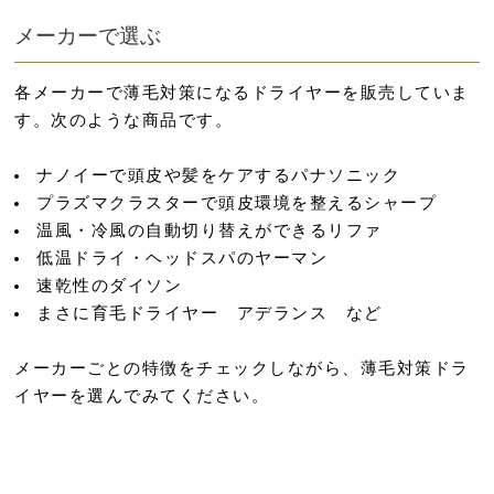
メーカーで選ぶ
各メーカーで薄毛対策になるドライヤーを販売していま
す。次のような商品です。
ナノイーで頭皮や髪をケアするパナソニック
プラズマクラスターで頭皮環境を整えるシャープ
温風・冷風の自動切り替えができるリファ
低温ドライ・ヘッドスパのヤーマン
速乾性のダイソン
まさに育毛ドライヤー アデランス など
メーカーごとの特徴をチェックしながら、薄毛対策ドラ
イヤーを選んでみてください。