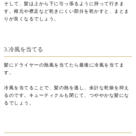
そして、髪は上から下に引っ張るように持って行きま
す。根元や襟足など乾きにくい部分を乾かすと、まとま
りが良くなるでしょう。
3.冷風を当てる
髪にドライヤーの熱風を当てたら最後に冷風を当てま
す。
冷風を当てることで、髪の熱を逃し、余計な乾燥を抑え
るのです。キューティクルも閉じて、つややかな髪にな
るでしょう。