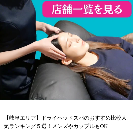
【岐阜エリア】ドライヘッドスパのおすすめ比較人
気ランキング５選！メンズやカップルもOK