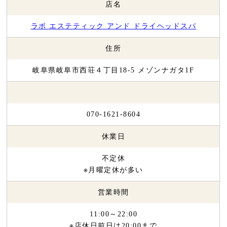
店名
ラボ エステティック アンド ドライヘッドスパ
住所
岐阜県岐阜市西荘４丁目18-5 メゾンナガタ1F
070-1621-8604
休業日
不定休
※月曜定休が多い
営業時間
11:00～22:00
※店休日前日は20:00まで