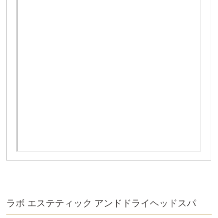
ラボ エステティック アンドドライヘッドスパ