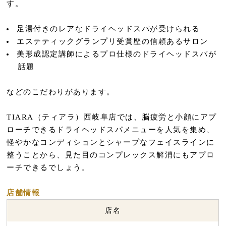
す。
足湯付きのレアなドライヘッドスパが受けられる
エステティックグランプリ受賞歴の信頼あるサロン
美形成認定講師によるプロ仕様のドライヘッドスパが
話題
などのこだわりがあります。
TIARA（ティアラ）西岐阜店では、脳疲労と小顔にアプ
ローチできるドライヘッドスパメニューを人気を集め、
軽やかなコンディションとシャープなフェイスラインに
整うことから、見た目のコンプレックス解消にもアプロ
ーチできるでしょう。
店舗情報
店名