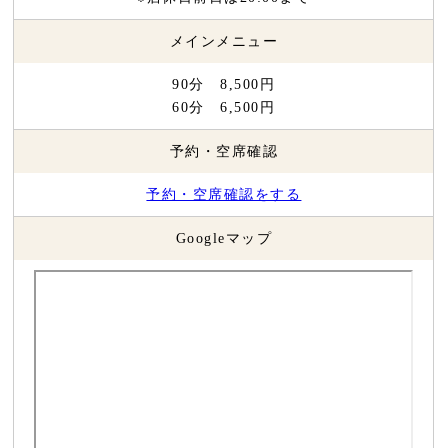
メインメニュー
90分 8,500円
60分 6,500円
予約・空席確認
予約・空席確認をする
Googleマップ