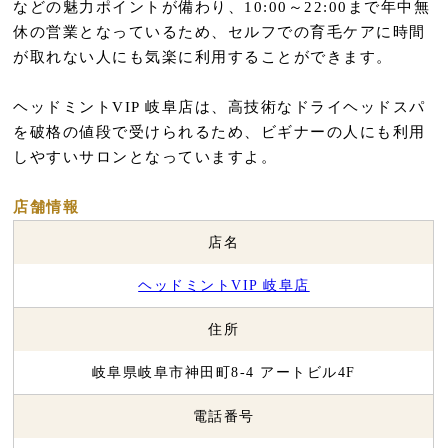
などの魅力ポイントが備わり、10:00～22:00まで年中無
休の営業となっているため、セルフでの育毛ケアに時間
が取れない人にも気楽に利用することができます。
ヘッドミントVIP 岐阜店は、高技術なドライヘッドスパ
を破格の値段で受けられるため、ビギナーの人にも利用
しやすいサロンとなっていますよ。
店舗情報
店名
ヘッドミントVIP 岐阜店
住所
岐阜県岐阜市神田町8-4 アートビル4F
電話番号