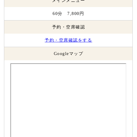
メインメニュー
60分 7,800円
予約・空席確認
予約・空席確認をする
Googleマップ