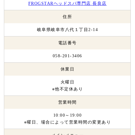
FROGSTARヘッドスパ専門店 長良店
住所
岐阜県岐阜市八代１丁目2-14
電話番号
058-201-3406
休業日
火曜日
※他不定休あり
営業時間
10:00～19:00
※曜日、場合によって営業時間の変更あり