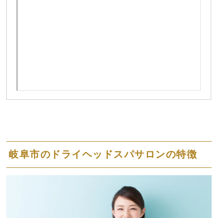
岐阜市のドライヘッドスパサロンの特徴