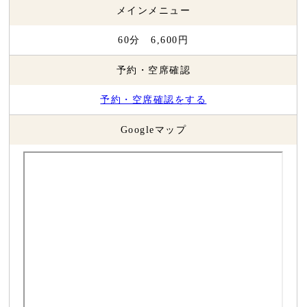
メインメニュー
60分 6,600円
予約・空席確認
予約・空席確認をする
Googleマップ