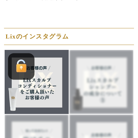
Lixのインスタグラム