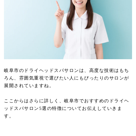
岐阜市のドライヘッドスパサロンは、高度な技術はもち
ろん、雰囲気重視で選びたい人にもぴったりのサロンが
展開されていますね。
ここからはさらに詳しく、岐阜市でおすすめのドライヘ
ッドスパサロン5選の特徴についてお伝えしていきま
す。