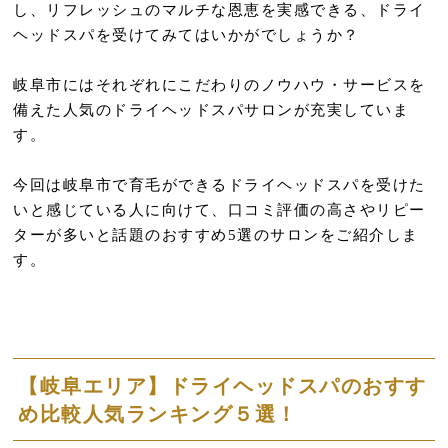
し、リフレッシュのマルチな恩恵を実感できる、ドライ
ヘッドスパを受けてみてはいかがでしょうか？
岐阜市にはそれぞれにこだわりのノウハウ・サービスを
備えた人気のドライヘッドスパサロンが充実していま
す。
今回は岐阜市で育毛ができるドライヘッドスパを受けた
いと感じている人に向けて、口コミ評価の高さやリピー
ターが多いと話題のおすすめ5選のサロンをご紹介しま
す。
【岐阜エリア】ドライヘッドスパのおすす
め比較人気ランキング５選！