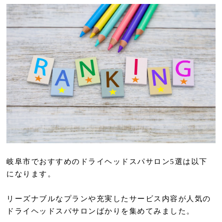
岐阜市でおすすめのドライヘッドスパサロン5選は以下
になります。
リーズナブルなプランや充実したサービス内容が人気の
ドライヘッドスパサロンばかりを集めてみました。