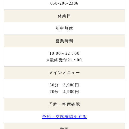
058-206-2386
休業日
年中無休
営業時間
10:00～22：00
※最終受付21：00
メインメニュー
50分 3,980円
70分 4,980円
予約・空席確認
予約・空席確認をする