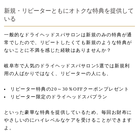
新規・リピーターともにオトクな特典を提供して
いる
一般的なドライヘッドスパサロンは新規のみの特典が通
常でしたので、リピートしたくても新規のような特典が
ないことに不満を感じた経験はありませんか？
岐阜市で人気のドライヘッドスパサロン5選では新規利
用の人ばかりではなく、リピーターの人にも、
リピーター特典の20～30％OFFクーポンプレゼント
リピーター限定のドライヘッドスパプラン
といった豪華な特典を提供しているため、毎回お財布に
やさしいのにハイレベルなケアを受けることができます
よ。