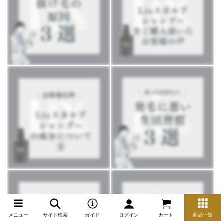
メニュー
サイト検索
ガイド
ログイン
カート
商品一覧