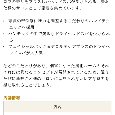
ロマの香りをプラスしたヘッドスパが受けられる、贅沢
仕様のサロンとして話題を集めています。
頭皮の部位別に圧力を調整するこだわりのハンドテク
ニックを採用
ハンモックの中で贅沢なドライヘッドスパを受けられ
る
フェイシャルパック＆デコルテケアプラスのドライヘ
ッドスパが大人気
などのこだわりがあり、個室になった施術ルームのそれ
ぞれには異なるコンセプトが展開されているため、通う
たびに新鮮さと他のサロンには見られないレアな魅力を
感じ取れることでしょう。
店舗情報
店名