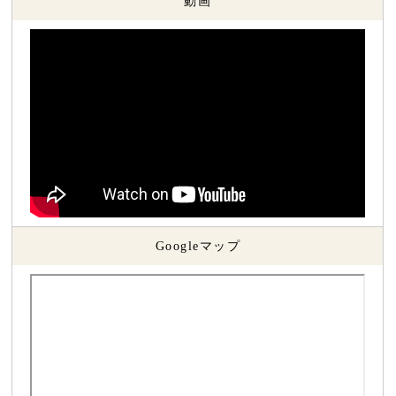
動画
Googleマップ