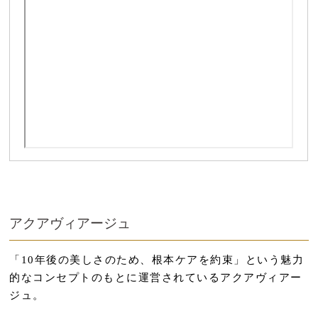
アクアヴィアージュ
「10年後の美しさのため、根本ケアを約束」という魅力
的なコンセプトのもとに運営されているアクアヴィアー
ジュ。