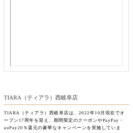
TIARA（ティアラ）西岐阜店
TIARA（ティアラ）西岐阜店は、2022年10月現在でオ
ープン17周年を迎え、期間限定のクーポンやPayPay・
auPay20％還元の豪華なキャンペーンを実施していま