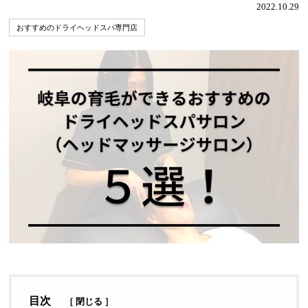
2022.10.29
おすすめのドライヘッドスパ専門店
目次
［
閉じる
］