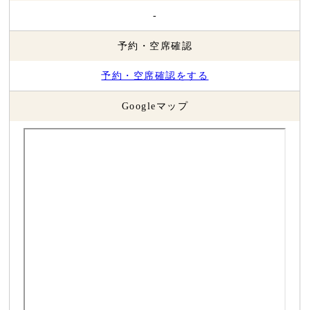
-
予約・空席確認
予約・空席確認をする
Googleマップ