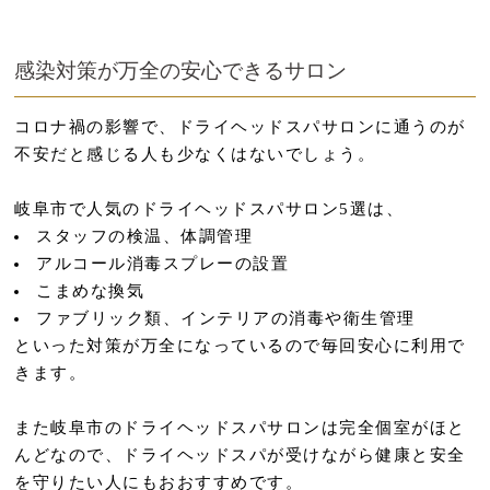
感染対策が万全の安心できるサロン
コロナ禍の影響で、ドライヘッドスパサロンに通うのが
不安だと感じる人も少なくはないでしょう。
岐阜市で人気のドライヘッドスパサロン5選は、
スタッフの検温、体調管理
アルコール消毒スプレーの設置
こまめな換気
ファブリック類、インテリアの消毒や衛生管理
といった対策が万全になっているので毎回安心に利用で
きます。
また岐阜市のドライヘッドスパサロンは完全個室がほと
んどなので、ドライヘッドスパが受けながら健康と安全
を守りたい人にもおおすすめです。