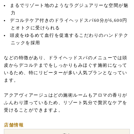
まるでリゾート地のようなラグジュアリーな空間が魅
力
デコルテケア付きのドライヘッドスパ60分が6,600円
とオトクに受けられる
頭皮をゆるめて血行を促進するこだわりのハンドテク
ニックを採用
などの特徴があり、ドライヘッドスパのメニューでは頭
皮からデコルテまでをしっかりもみほぐす施術になって
いるため、特にリピーターが多い人気プランとなってい
ます。
アクアヴィアージュはどの施術ルームもアロマの香りが
ふんわり漂っているため、リゾート気分で贅沢なケアを
受けることができますよ。
店舗情報