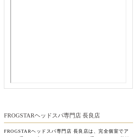
FROGSTARヘッドスパ専門店 長良店
FROGSTARヘッドスパ専門店 長良店は、完全個室でア