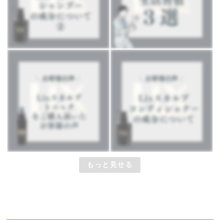
もっと見せる