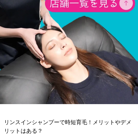
リンスインシャンプーで時短育毛！メリットやデメ
リットはある？