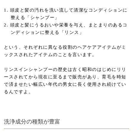
頭皮と髪の汚れを洗い流して清潔なコンディションに
整える「シャンプー」
頭皮と髪にうるおいや栄養を与え、まとまりのあるコ
ンディションに整える「リンス」
という、それぞれに異なる役割のヘアケアアイテムがミ
ックスされたアイテムのことを言います。
リンスインシャンプーの歴史は古く昭和のはじめにリリ
ースされてから現在に至るまで販売があり、育毛を時短
で済ませたい幅広い年代の男女に長く使用され続けてい
るんですよ。
洗浄成分の種類が豊富