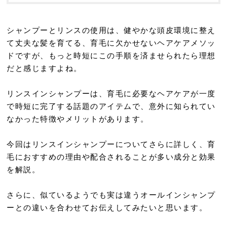
シャンプーとリンスの使用は、健やかな頭皮環境に整え
て丈夫な髪を育てる、育毛に欠かせないヘアケアメソッ
ドですが、もっと時短にこの手順を済ませられたら理想
だと感じますよね。
リンスインシャンプーは、育毛に必要なヘアケアが一度
で時短に完了する話題のアイテムで、意外に知られてい
なかった特徴やメリットがあります。
今回はリンスインシャンプーについてさらに詳しく、育
毛におすすめの理由や配合されることが多い成分と効果
を解説。
さらに、似ているようでも実は違うオールインシャンプ
ーとの違いを合わせてお伝えしてみたいと思います。