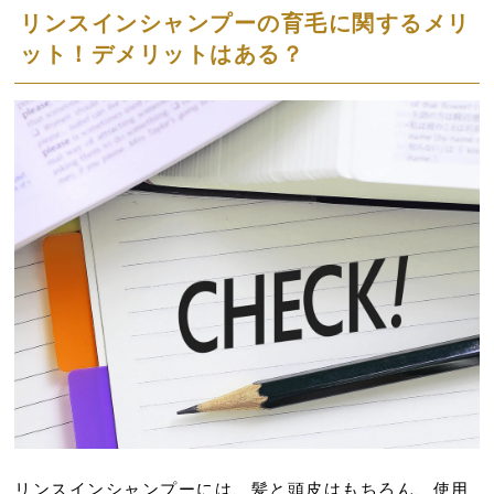
リンスインシャンプーの育毛に関するメリ
ット！デメリットはある？
リンスインシャンプーには、髪と頭皮はもちろん、使用