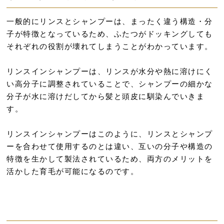
一般的にリンスとシャンプーは、まったく違う構造・分
子が特徴となっているため、ふたつがドッキングしても
それぞれの役割が壊れてしまうことがわかっています。
リンスインシャンプーは、リンスが水分や熱に溶けにく
い高分子に調整されていることで、シャンプーの細かな
分子が水に溶けだしてから髪と頭皮に馴染んでいきま
す。
リンスインシャンプーはこのように、リンスとシャンプ
ーを合わせて使用するのとは違い、互いの分子や構造の
特徴を生かして製法されているため、両方のメリットを
活かした育毛が可能になるのです。