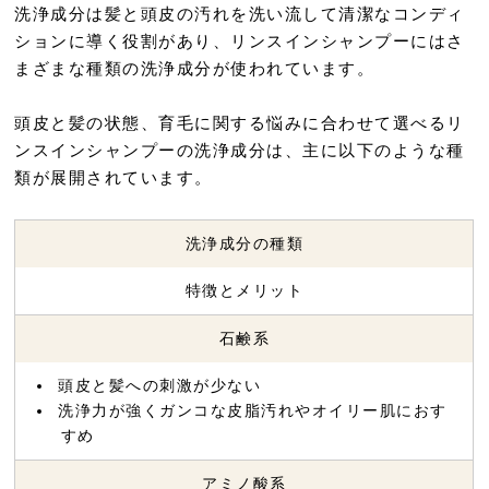
洗浄成分は髪と頭皮の汚れを洗い流して清潔なコンディ
ションに導く役割があり、リンスインシャンプーにはさ
まざまな種類の洗浄成分が使われています。
頭皮と髪の状態、育毛に関する悩みに合わせて選べるリ
ンスインシャンプーの洗浄成分は、主に以下のような種
類が展開されています。
洗浄成分の種類
特徴とメリット
石鹸系
頭皮と髪への刺激が少ない
洗浄力が強くガンコな皮脂汚れやオイリー肌におす
すめ
アミノ酸系