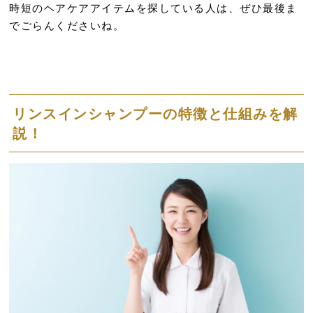
時短のヘアケアアイテムを探している人は、ぜひ最後ま
でごらんくださいね。
リンスインシャンプーの特徴と仕組みを解
説！