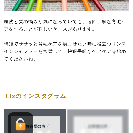
頭皮と髪の悩みが気になっていても、毎回丁寧な育毛ケ
アをすることが難しいケースがあります。
時短でササッと育毛ケアを済ませたい時に役立つリンス
インシャンプーを常備して、快適手軽なヘアケアを始め
てくださいね。
Lixのインスタグラム