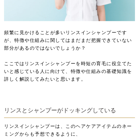
頻繁に見かけることが多いリンスインシャンプーです
が、特徴や仕組みに関してはまだまだ把握できていない
部分があるのではないでしょうか？
ここではリンスインシャンプーを時短の育毛に役立てた
いと感じている人に向けて、特徴や仕組みの基礎知識を
詳しく解説してみたいと思います。
リンスとシャンプーがドッキングしている
リンスインシャンプーは、このヘアケアアイテムのネー
ミングからも予想できるように、