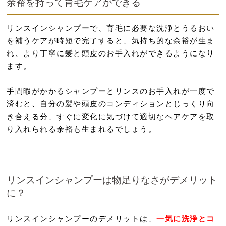
余裕を持って育毛ケアができる
リンスインシャンプーで、育毛に必要な洗浄とうるおい
を補うケアが時短で完了すると、気持ち的な余裕が生ま
れ、より丁寧に髪と頭皮のお手入れができるようになり
ます。
手間暇がかかるシャンプーとリンスのお手入れが一度で
済むと、自分の髪や頭皮のコンディションとじっくり向
き合える分、すぐに変化に気づけて適切なヘアケアを取
り入れられる余裕も生まれるでしょう。
リンスインシャンプーは物足りなさがデメリット
に？
リンスインシャンプーのデメリットは、
一気に洗浄とコ