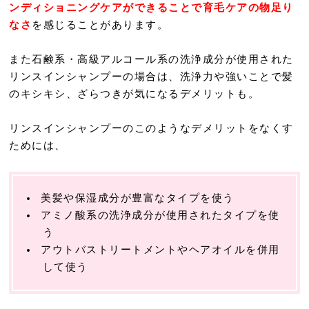
ンディショニングケアができることで育毛ケアの物足り
なさ
を感じることがあります。
また石鹸系・高級アルコール系の洗浄成分が使用された
リンスインシャンプーの場合は、洗浄力や強いことで髪
のキシキシ、ざらつきが気になるデメリットも。
リンスインシャンプーのこのようなデメリットをなくす
ためには、
美髪や保湿成分が豊富なタイプを使う
アミノ酸系の洗浄成分が使用されたタイプを使
う
アウトバストリートメントやヘアオイルを併用
して使う