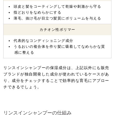
頭皮と髪をコーティングして乾燥や刺激から守る
指どおりをなめらかにする
薄毛、抜け毛が目立つ髪質にボリュームを与える
カチオン性ポリマー
代表的なコンディショニング成分
うるおいの複合体を作り髪に吸着してなめらかな質
感に整える
リンスインシャンプーの保湿成分は、上記以外にも販売
ブランドが独自開発した成分が使われているケースがあ
り、成分をチェックすることで効率的な育毛にアプロー
チできるでしょう。
リンスインシャンプーの仕組み