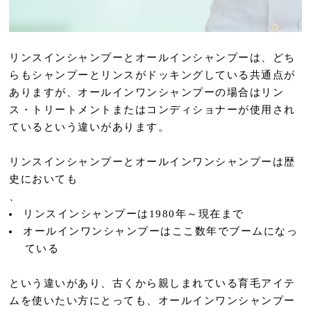
リンスインシャンプーとオールインシャンプーは、どち
らもシャンプーとリンスがドッキングしている共通点が
ありますが、オールインワンシャンプーの場合はリン
ス・トリートメントまたはコンディショナーが使用され
ているという違いがあります。
リンスインシャンプーとオールインワンシャンプーは歴
史においても
、
リンスインシャンプーは1980年～現在まで
オールインワンシャンプーはここ数年でブームになっ
ている
という違いがあり、古くから親しまれている育毛アイテ
ムを使いたい方にとっても、オールインワンシャンプー