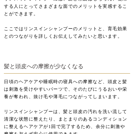
する人にとってさまざまな面でのメリットを実感するこ
とができます。
ここではリンスインシャンプーのメリットと、育毛効果
とのつながりを詳しくお伝えしてみたいと思います。
髪と頭皮への摩擦が少なくなる
日頃のヘアケアや睡眠時の寝具への摩擦など、頭皮と髪
は刺激を受けやすいパーツで、そのたびにうるおいや栄
養が奪われ、抜け毛や薄毛につながってしまいます。
リンスインシャンプーは、髪と頭皮の汚れを洗い流して
清潔な状態に整えたり、まとまりのあるコンディション
に整えるヘアケアが1回で完了するため、余分に刺激や
摩擦を与えず安心に使用できます。