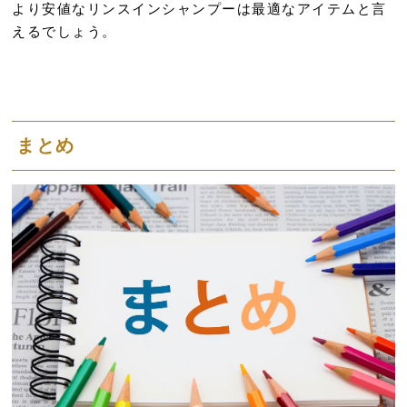
より安値なリンスインシャンプーは最適なアイテムと言
えるでしょう。
まとめ