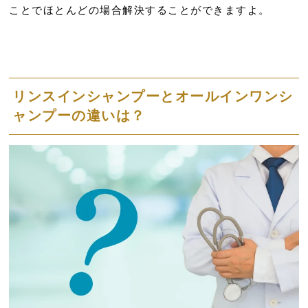
ことでほとんどの場合解決することができますよ。
リンスインシャンプーとオールインワンシ
ャンプーの違いは？