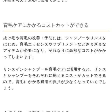
育毛ケアにかかるコストカットができる
抜け毛や薄毛の改善・予防には、シャンプーやリンスを
はじめ、育毛エッセンスやサプリメントなどさまざまな
アイテムが必要になり、それなりに高額なコストがかか
ってしまいます。
リンスインシャンプーを育毛ケアに活用すると、リンス
とシャンプーをそれぞれに揃えるコストがカットできる
ので、育毛にかかる費用の負担が少なくなっていくでし
ょう。