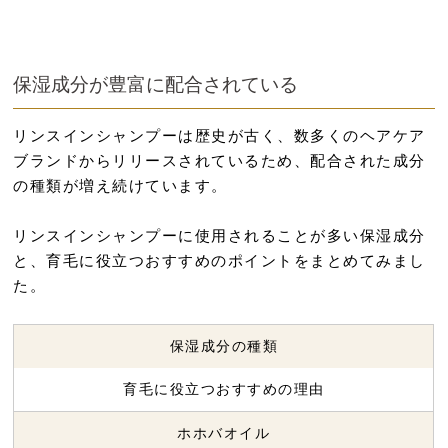
保湿成分が豊富に配合されている
リンスインシャンプーは歴史が古く、数多くのヘアケア
ブランドからリリースされているため、配合された成分
の種類が増え続けています。
リンスインシャンプーに使用されることが多い保湿成分
と、育毛に役立つおすすめのポイントをまとめてみまし
た。
保湿成分の種類
育毛に役立つおすすめの理由
ホホバオイル