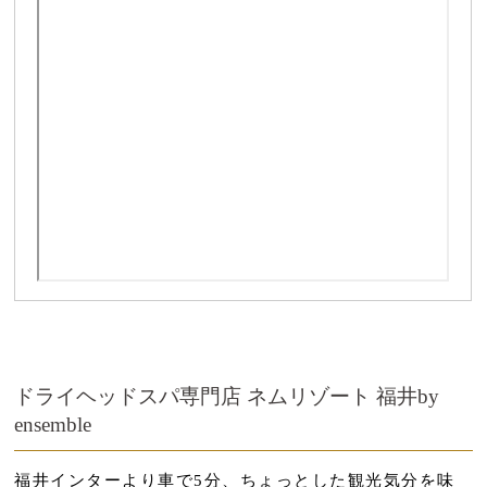
ドライヘッドスパ専門店 ネムリゾート 福井by
ensemble
福井インターより車で5分、ちょっとした観光気分を味