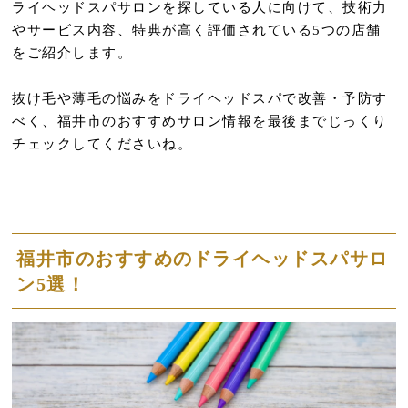
ライヘッドスパサロンを探している人に向けて、技術力
やサービス内容、特典が高く評価されている5つの店舗
をご紹介します。
抜け毛や薄毛の悩みをドライヘッドスパで改善・予防す
べく、福井市のおすすめサロン情報を最後までじっくり
チェックしてくださいね。
福井市のおすすめのドライヘッドスパサロ
ン5選！