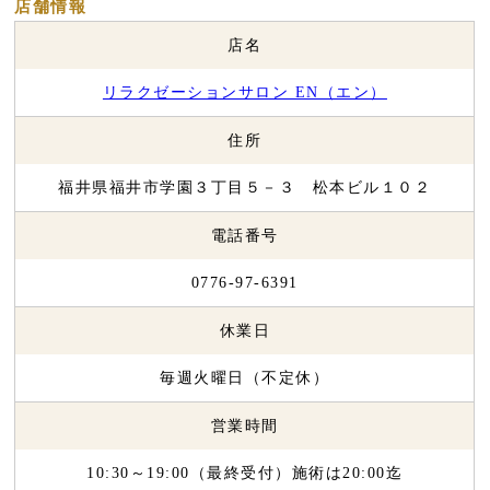
店舗情報
店名
リラクゼーションサロン EN（エン）
住所
福井県福井市学園３丁目５－３ 松本ビル１０２
電話番号
0776-97-6391
休業日
毎週火曜日（不定休）
営業時間
10:30～19:00（最終受付）施術は20:00迄