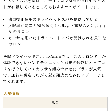
イヘッドスパを提供し、ディプロマ所有の女性セラピス
トが在籍しているところもおすすめのポイントです。
独自技術採用のドライヘッドスパを提供している
入眠率が驚異の98％超え！心地よさ重視の人におすす
めのサロン
カッサを用いたドライヘッドスパが受けられる貴重な
サロン
快眠ドライヘッドスパ nofuminでは、このサロンでしか
体験できないハンドテクニックと頭皮の経路に沿ってコ
リをほぐしていくカッサを組み合わせたプランが人気
で、血行を促進しながら髪と頭皮の悩みにアプローチし
てくれます。
店舗情報
店名