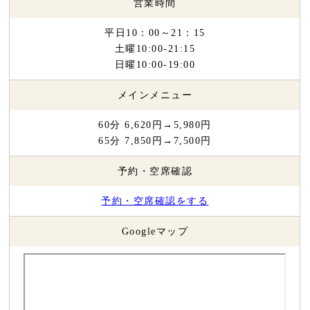
営業時間
平日10：00～21：15
土曜10:00-21:15
日曜10:00-19:00
メインメニュー
60分 6,620円→5,980円
65分 7,850円→7,500円
予約・空席確認
予約・空席確認をする
Googleマップ