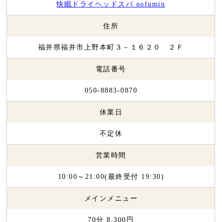
快眠ドライヘッドスパ nofumin
住所
福井県福井市上野本町３－１６２０ ２Ｆ
電話番号
050-8883-0870
休業日
不定休
営業時間
10:00～21:00(最終受付 19:30)
メインメニュー
70分 8,300円