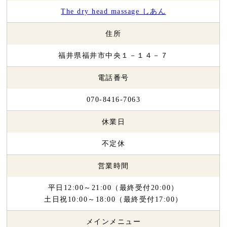
The dry head massage しあん
住所
福井県福井市中央１－１４－７
電話番号
070-8416-7063
休業日
不定休
営業時間
平日12:00～21:00（最終受付20:00）
土日祝10:00～18:00（最終受付17:00）
メインメニュー