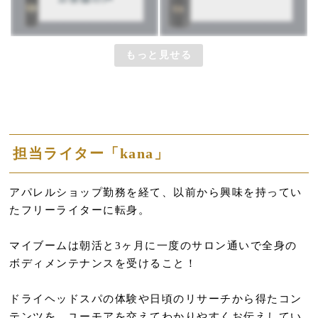
もっと見せる
担当ライター「kana」
アパレルショップ勤務を経て、以前から興味を持ってい
たフリーライターに転身。
マイブームは朝活と3ヶ月に一度のサロン通いで全身の
ボディメンテナンスを受けること！
ドライヘッドスパの体験や日頃のリサーチから得たコン
テンツを、ユーモアを交えてわかりやすくお伝えしてい