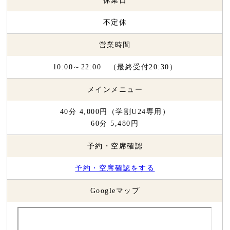
休業日
不定休
営業時間
10:00～22:00 （最終受付20:30）
メインメニュー
40分 4,000円（学割U24専用）
60分 5,480円
予約・空席確認
予約・空席確認をする
Googleマップ