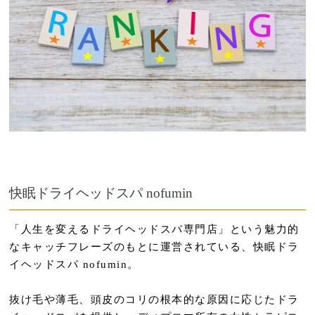
快眠ドライヘッドスパ nofumin
「人生を変えるドライヘッドスパ専門店」という魅力的
なキャッチフレーズのもとに運営されている、快眠ドラ
イヘッドスパ nofumin。
抜け毛や薄毛、頭皮のコリの根本的な原因に応じたドラ