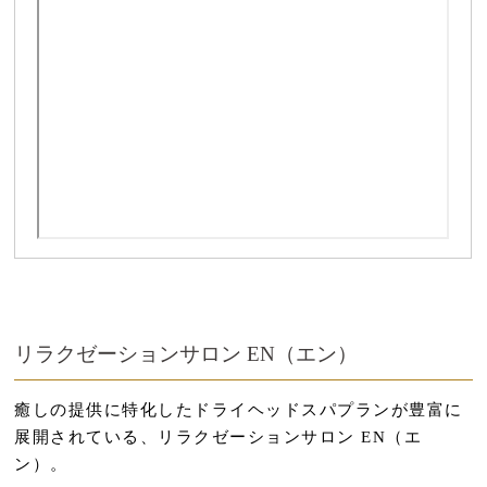
リラクゼーションサロン EN（エン）
癒しの提供に特化したドライヘッドスパプランが豊富に
展開されている、リラクゼーションサロン EN（エ
ン）。