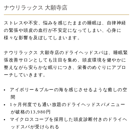
ナウリラックス 大願寺店
ストレスや不安、悩みを感じたままの睡眠は、自律神経
の緊張や頭皮の血行が不安定になってしまい、心身に
様々な影響を及ぼしてしまいます。
ナウリラックス 大願寺店のドライヘッドスパは、睡眠緊
張改善サロンとしても注目を集め、頭皮環境を健やかに
整えながら安らかな眠りにつき、栄養のめぐりにアプロ
ーチしていきます。
アイボリー＆ブルーの海を感じさせるような癒しの空
間
1ヶ月何度でも通い放題のドライヘッドスパメニュー
が破格の13,980円
マイクロスコープを採用した頭皮診断付きのドライヘ
ッドスパが受けられる