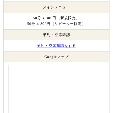
メインメニュー
50分 4,300円（新規限定）
50分 4,800円（リピーター限定）
予約・空席確認
予約・空席確認をする
Googleマップ