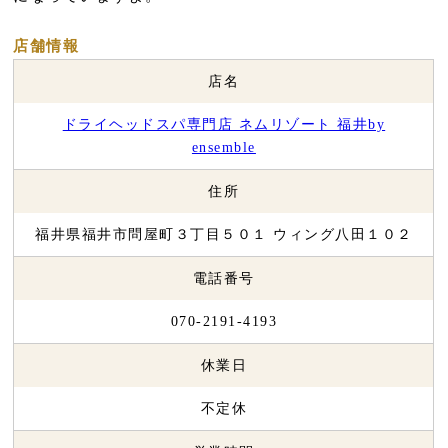
店舗情報
店名
ドライヘッドスパ専門店 ネムリゾート 福井by
ensemble
住所
福井県福井市問屋町３丁目５０１ ウィング八田１０２
電話番号
070-2191-4193
休業日
不定休