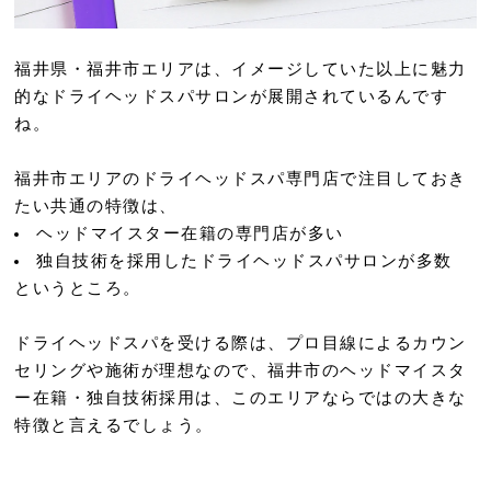
福井県・福井市エリアは、イメージしていた以上に魅力
的なドライヘッドスパサロンが展開されているんです
ね。
福井市エリアのドライヘッドスパ専門店で注目しておき
たい共通の特徴は、
ヘッドマイスター在籍の専門店が多い
独自技術を採用したドライヘッドスパサロンが多数
というところ。
ドライヘッドスパを受ける際は、プロ目線によるカウン
セリングや施術が理想なので、福井市のヘッドマイスタ
ー在籍・独自技術採用は、このエリアならではの大きな
特徴と言えるでしょう。