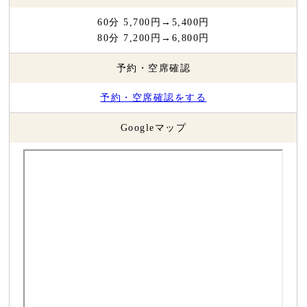
60分 5,700円→5,400円
80分 7,200円→6,800円
予約・空席確認
予約・空席確認をする
Googleマップ