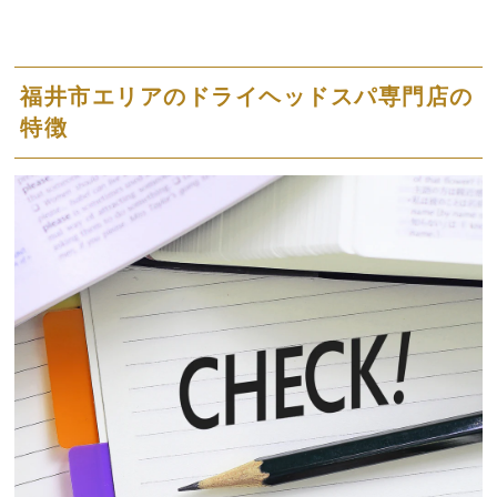
福井市エリアのドライヘッドスパ専門店の
特徴