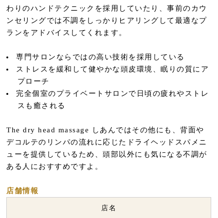
わりのハンドテクニックを採用していたり、事前のカウ
ンセリングでは不調をしっかりヒアリングして最適なプ
ランをアドバイスしてくれます。
専門サロンならではの高い技術を採用している
ストレスを緩和して健やかな頭皮環境、眠りの質にア
プローチ
完全個室のプライベートサロンで日頃の疲れやストレ
スも癒される
The dry head massage しあんではその他にも、背面や
デコルテのリンパの流れに応じたドライヘッドスパメニ
ューを提供しているため、頭部以外にも気になる不調が
ある人におすすめですよ。
店舗情報
店名