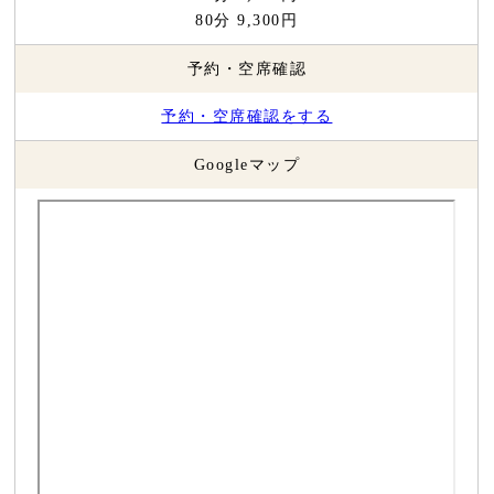
80分 9,300円
予約・空席確認
予約・空席確認をする
Googleマップ