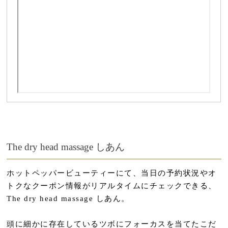
The dry head massage しあん
ホットペッパービューティーにて、当日の予約状況やオ
トクなクーポン情報がリアルタイムにチェックできる、
The dry head massage しあん。
頭に細かに存在しているツボにフォーカスを当てたこだ