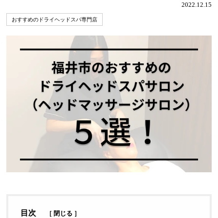
2022.12.15
おすすめのドライヘッドスパ専門店
目次
［
閉じる
］