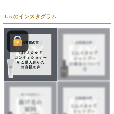
Lixのインスタグラム